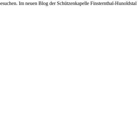
esuchen. Im neuen Blog der Schützenkapelle Finsternthal-Hunoldstal