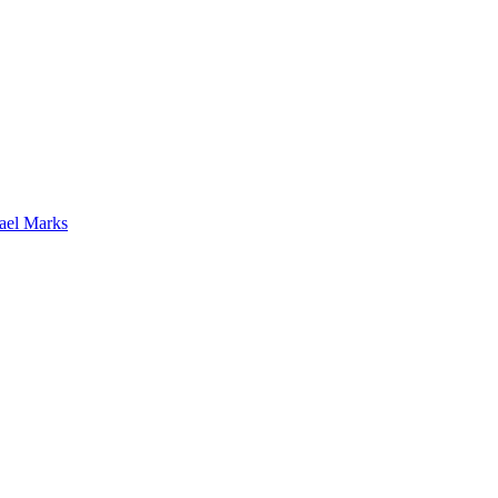
ael Marks