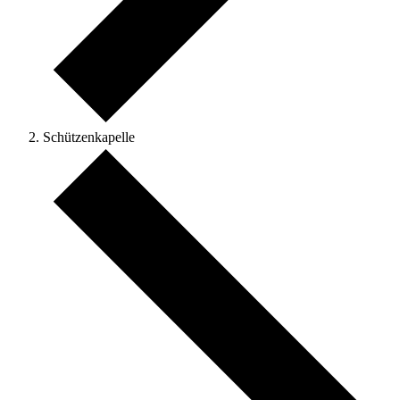
Schützenkapelle