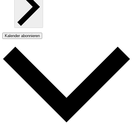
Kalender abonnieren