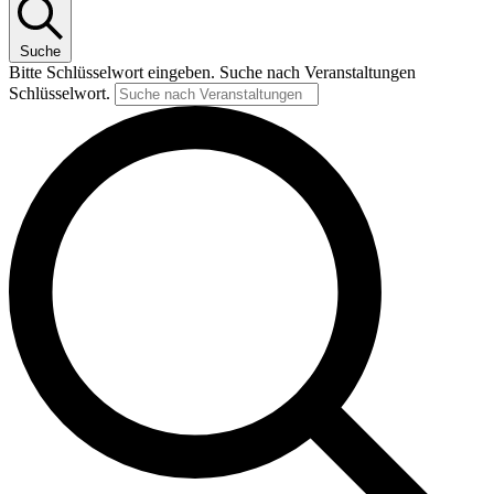
Suche
Bitte Schlüsselwort eingeben. Suche nach Veranstaltungen
Schlüsselwort.