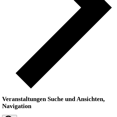
Veranstaltungen Suche und Ansichten,
Navigation