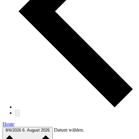
Heute
Datum wählen.
8/6/2026
6. August 2026