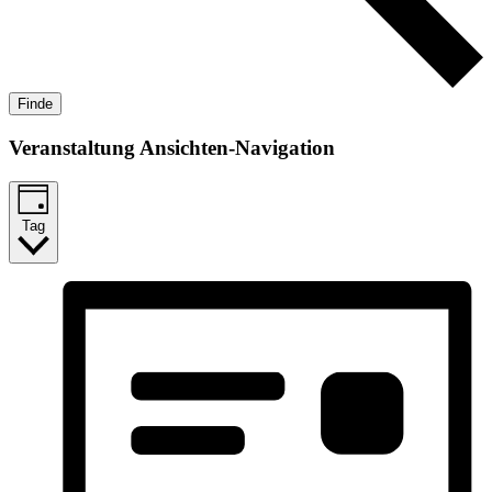
Finde
Veranstaltung Ansichten-Navigation
Tag