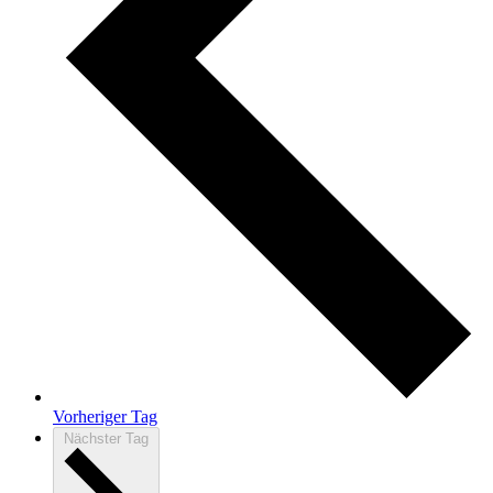
Vorheriger Tag
Nächster Tag