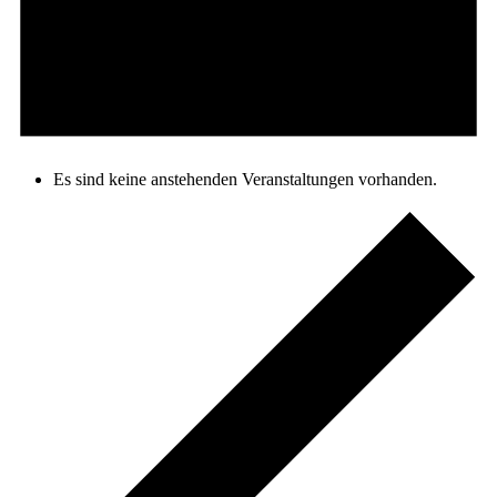
Es sind keine anstehenden Veranstaltungen vorhanden.