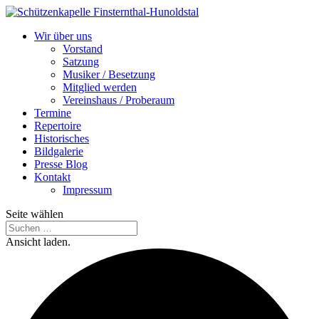
Wir über uns
Vorstand
Satzung
Musiker / Besetzung
Mitglied werden
Vereinshaus / Proberaum
Termine
Repertoire
Historisches
Bildgalerie
Presse Blog
Kontakt
Impressum
Seite wählen
Ansicht laden.