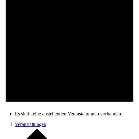
Es sind keine anstehenden Veranstaltungen vorhanden.
Veranstaltungen