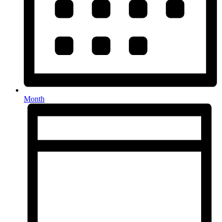
Month